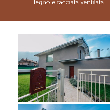
legno e facciata ventilata