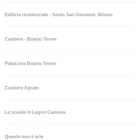
Edilizia residenziale - Sesto San Giovanni, Milano
Cantiere - Boario Terme
Palazzina Boario Terme
Cantiere Agrate
La scuola in Legno Camuna
Questa non è arte