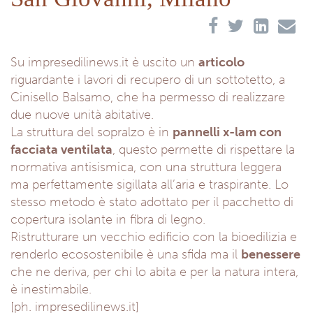
Su impresedilinews.it è uscito un
articolo
riguardante i lavori di recupero di un sottotetto, a
Cinisello Balsamo, che ha permesso di realizzare
due nuove unità abitative.
La struttura del sopralzo è in
pannelli x-lam con
facciata ventilata
, questo permette di rispettare la
normativa antisismica, con una struttura leggera
ma perfettamente sigillata all’aria e traspirante. Lo
stesso metodo è stato adottato per il pacchetto di
copertura isolante in fibra di legno.
Ristrutturare un vecchio edificio con la bioedilizia e
renderlo ecosostenibile è una sfida ma il
benessere
che ne deriva, per chi lo abita e per la natura intera,
è inestimabile.
[ph. impresedilinews.it]