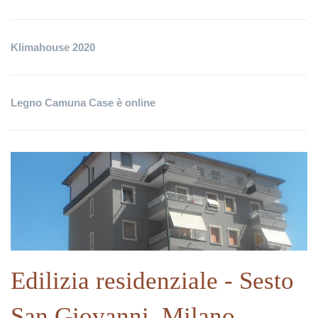
Klimahouse 2020
Legno Camuna Case è online
Edilizia residenziale - Sesto
San Giovanni, Milano