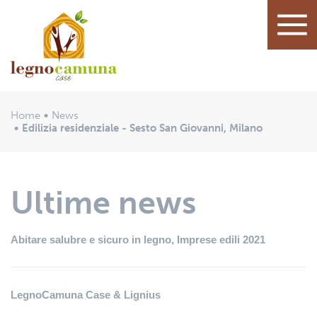
Home
News
Edilizia residenziale - Sesto San Giovanni, Milano
Ultime news
Abitare salubre e sicuro in legno, Imprese edili 2021
LegnoCamuna Case & Lignius