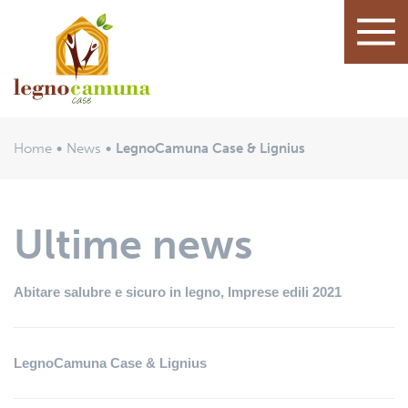
Home
News
LegnoCamuna Case & Lignius
Ultime news
Abitare salubre e sicuro in legno, Imprese edili 2021
LegnoCamuna Case & Lignius