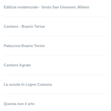
Edilizia residenziale - Sesto San Giovanni, Milano
Cantiere - Boario Terme
Palazzina Boario Terme
Cantiere Agrate
La scuola in Legno Camuna
Questa non è arte